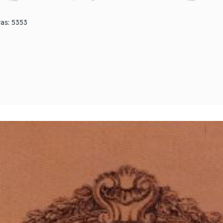
tas: 5353