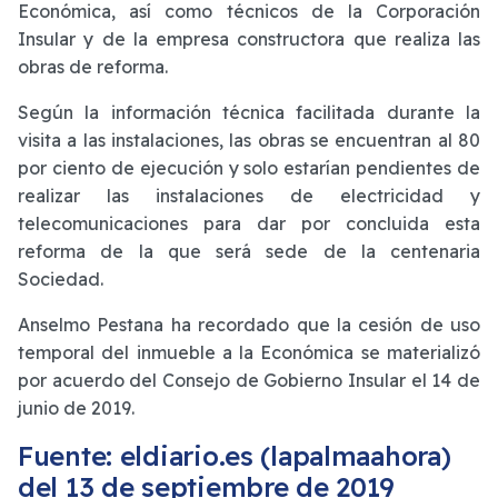
Económica, así como técnicos de la Corporación
Insular y de la empresa constructora que realiza las
obras de reforma.
Según la información técnica facilitada durante la
visita a las instalaciones, las obras se encuentran al 80
por ciento de ejecución y solo estarían pendientes de
realizar las instalaciones de electricidad y
telecomunicaciones para dar por concluida esta
reforma de la que será sede de la centenaria
Sociedad.
Anselmo Pestana ha recordado que la cesión de uso
temporal del inmueble a la Económica se materializó
por acuerdo del Consejo de Gobierno Insular el 14 de
junio de 2019.
Fuente: eldiario.es (lapalmaahora)
del 13 de septiembre de 2019