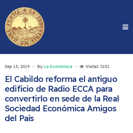
Sep 13, 2019
By
La Económica
Visitas: 5101
El Cabildo reforma el antiguo
edificio de Radio ECCA para
convertirlo en sede de la Real
Sociedad Económica Amigos
del País