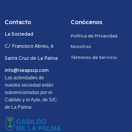
Contacto
Conócenos
La Sociedad
Política de Privacidad
C/ Francisco Abreu, 6
Nosotros
Términos de Servicio
Santa Cruz de La Palma
info@rseapscp.com
Las actividades de
nuestra sociedad están
subvencionadas por el
Cabildo y el Ayto. de S/C.
de La Palma: