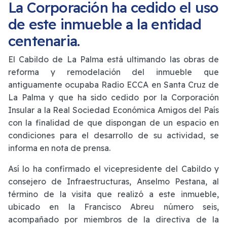
La Corporación ha cedido el uso
de este inmueble a la entidad
centenaria.
El Cabildo de La Palma está ultimando las obras de
reforma y remodelación del inmueble que
antiguamente ocupaba Radio ECCA en Santa Cruz de
La Palma y que ha sido cedido por la Corporación
Insular a la Real Sociedad Económica Amigos del País
con la finalidad de que dispongan de un espacio en
condiciones para el desarrollo de su actividad, se
informa en nota de prensa.
Así lo ha confirmado el vicepresidente del Cabildo y
consejero de Infraestructuras, Anselmo Pestana, al
término de la visita que realizó a este inmueble,
ubicado en la Francisco Abreu número seis,
acompañado por miembros de la directiva de la