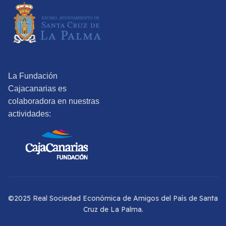
La Fundación
Cajacanarias es
colaboradora en nuestras
actividades:
©2025 Real Sociedad Económica de Amigos del País de Santa
Cruz de La Palma.