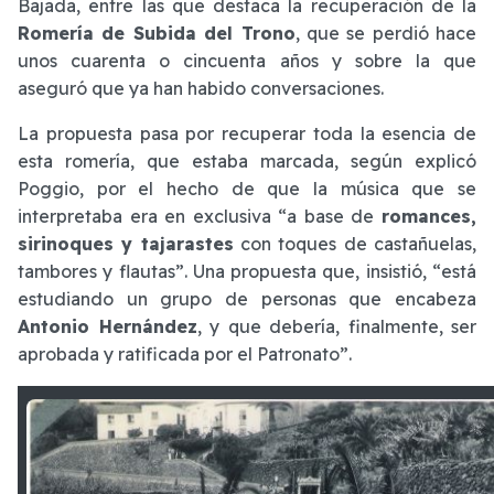
Bajada, entre las que destaca la recuperación de la
Romería de Subida del Trono
, que se perdió hace
unos cuarenta o cincuenta años y sobre la que
aseguró que ya han habido conversaciones.
La propuesta pasa por recuperar toda la esencia de
esta romería, que estaba marcada, según explicó
Poggio, por el hecho de que la música que se
interpretaba era en exclusiva “a base de
romances,
sirinoques y tajarastes
con toques de castañuelas,
tambores y flautas”. Una propuesta que, insistió, “está
estudiando un grupo de personas que encabeza
Antonio Hernández
, y que debería, finalmente, ser
aprobada y ratificada por el Patronato”.