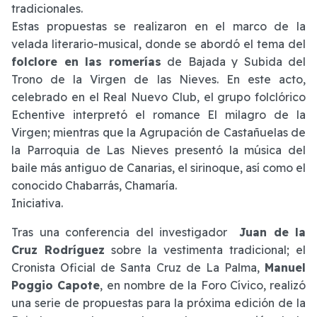
tradicionales.
Estas propuestas se realizaron en el marco de la
velada literario-musical, donde se abordó el tema del
folclore en las romerías
de Bajada y Subida del
Trono de la Virgen de las Nieves. En este acto,
celebrado en el Real Nuevo Club, el grupo folclórico
Echentive interpretó el romance El milagro de la
Virgen; mientras que la Agrupación de Castañuelas de
la Parroquia de Las Nieves presentó la música del
baile más antiguo de Canarias, el sirinoque, así como el
conocido Chabarrás, Chamaría.
Iniciativa.
Tras una conferencia del investigador
Juan de la
Cruz Rodríguez
sobre la vestimenta tradicional; el
Cronista Oficial de Santa Cruz de La Palma,
Manuel
Poggio Capote
, en nombre de la Foro Cívico, realizó
una serie de propuestas para la próxima edición de la