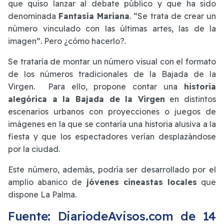
que quiso lanzar al debate público y que ha sido
denominada
Fantasía Mariana
. “Se trata de crear un
número vinculado con las últimas artes, las de la
imagen”. Pero ¿cómo hacerlo?.
Se trataría de montar un número visual con el formato
de los números tradicionales de la Bajada de la
Virgen. Para ello, propone contar una
historia
alegórica a la Bajada de la Virgen
en distintos
escenarios urbanos con proyecciones o juegos de
imágenes en la que se contaría una historia alusiva a la
fiesta y que los espectadores verían desplazándose
por la ciudad.
Este número, además, podría ser desarrollado por el
amplio abanico de
jóvenes cineastas locales
que
dispone La Palma.
Fuente: DiariodeAvisos.com de 14