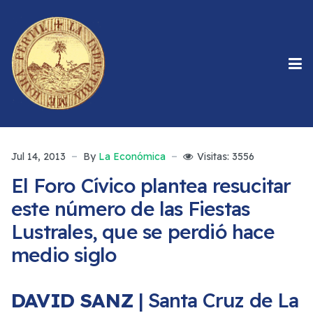
Jul 14, 2013
By
La Económica
Visitas: 3556
El Foro Cívico plantea resucitar
este número de las Fiestas
Lustrales, que se perdió hace
medio siglo
DAVID SANZ
| Santa Cruz de La