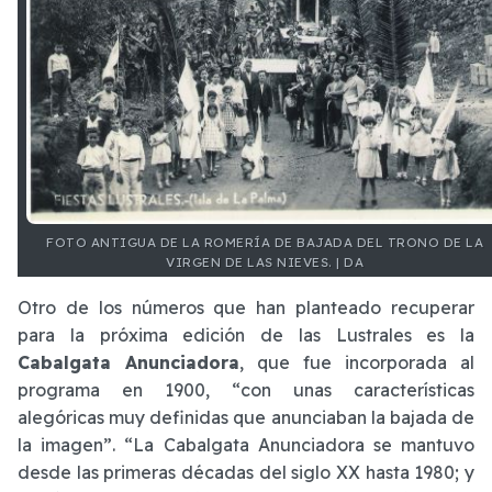
FOTO ANTIGUA DE LA ROMERÍA DE BAJADA DEL TRONO DE LA
VIRGEN DE LAS NIEVES. | DA
Otro de los números que han planteado recuperar
para la próxima edición de las Lustrales es la
Cabalgata Anunciadora
, que fue incorporada al
programa en 1900, “con unas características
alegóricas muy definidas que anunciaban la bajada de
la imagen”. “La Cabalgata Anunciadora se mantuvo
desde las primeras décadas del siglo XX hasta 1980; y