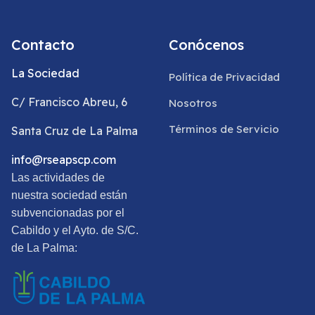
Contacto
Conócenos
La Sociedad
Política de Privacidad
C/ Francisco Abreu, 6
Nosotros
Términos de Servicio
Santa Cruz de La Palma
info@rseapscp.com
Las actividades de
nuestra sociedad están
subvencionadas por el
Cabildo y el Ayto. de S/C.
de La Palma: