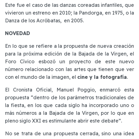
Este fue el caso de las danzas coreadas infantiles, que
vivieron un estreno en 2010; la Pandorga, en 1975, o la
Danza de los Acróbatas, en 2005.
NOVEDAD
En lo que se refiere a la propuesta de nueva creación
para la próxima edición de la Bajada de la Virgen, el
Foro Cívico esbozó un proyecto de este nuevo
número relacionado con las artes que tienen que ver
con el mundo de la imagen, el
cine y la fotografía
.
El Cronista Oficial, Manuel Poggio, enmarcó esta
propuesta “dentro de los parámetros tradicionales de
la fiesta, en los que cada siglo ha incorporado uno o
más números a la Bajada de la Virgen, por lo que en
pleno siglo XXI es estimulante abrir este debate”.
No se trata de una propuesta cerrada, sino una idea