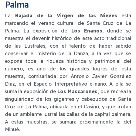
Palma
La
Bajada de la Virgen de las Nieves
está
marcando el verano cultural de Santa Cruz de La
Palma. La exposición de
Los Enanos
, donde se
muestra el devenir histórico de este acto tradicional
de las Lustrales, con el talento de haber sabido
conservar el misterio de la Danza, a la vez que se
expone toda la riqueza histórica y patrimonial del
número, es uno de los grandes logros de esta
muestra, comisariada por Antonio Javier González
Díaz, en el Espacio Interpretativo e-nano. A ella se
suma la exposición de
Los Mascarones,
que recrea la
singularidad de los gigantes y cabezudos de Santa
Cruz de La Palma, ubicada en el Casino, y que trufan
de un ambiente lustral las calles de la capital palmera.
A estas muestras, se sumará próximamente la del
Minué.