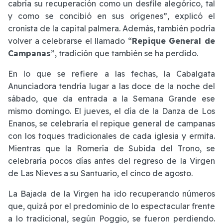
cabría su recuperación como un desfile alegórico, tal
y como se concibió en sus orígenes”, explicó el
cronista de la capital palmera. Además, también podría
volver a celebrarse el llamado “
Repique General de
Campanas
”, tradición que también se ha perdido.
En lo que se refiere a las fechas, la Cabalgata
Anunciadora tendría lugar a las doce de la noche del
sábado, que da entrada a la Semana Grande ese
mismo domingo. El jueves, el día de la Danza de Los
Enanos, se celebraría el repique general de campanas
con los toques tradicionales de cada iglesia y ermita.
Mientras que la Romería de Subida del Trono, se
celebraría pocos días antes del regreso de la Virgen
de Las Nieves a su Santuario, el cinco de agosto.
La Bajada de la Virgen ha ido recuperando números
que, quizá por el predominio de lo espectacular frente
a lo tradicional, según Poggio, se fueron perdiendo.