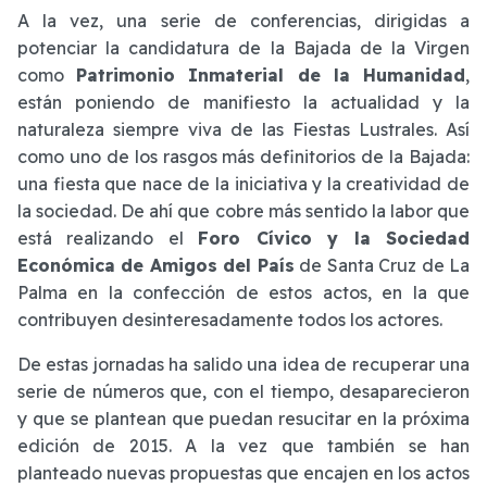
A la vez, una serie de conferencias, dirigidas a
potenciar la candidatura de la Bajada de la Virgen
como
Patrimonio Inmaterial de la Humanidad
,
están poniendo de manifiesto la actualidad y la
naturaleza siempre viva de las Fiestas Lustrales. Así
como uno de los rasgos más definitorios de la Bajada:
una fiesta que nace de la iniciativa y la creatividad de
la sociedad. De ahí que cobre más sentido la labor que
está realizando el
Foro Cívico y la Sociedad
Económica de Amigos del País
de Santa Cruz de La
Palma en la confección de estos actos, en la que
contribuyen desinteresadamente todos los actores.
De estas jornadas ha salido una idea de recuperar una
serie de números que, con el tiempo, desaparecieron
y que se plantean que puedan resucitar en la próxima
edición de 2015. A la vez que también se han
planteado nuevas propuestas que encajen en los actos