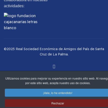
actividades:
©2025 Real Sociedad Económica de Amigos del País de Santa
Cruz de La Palma.
Utilizamos cookies para mejorar su experiencia en nuestro sitio web. Al naveg
por este sitio web, acepta nuestro uso de cookies.
¡Vale, lo he entendido!
Rechazar