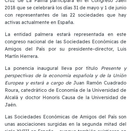
Cruz de La Palma participará en el Congreso Jaén
2018 que se celebrará los días 31 de mayo y 1 de junio
con representantes de las 22 sociedades que hay
activas actualmente en España.
La entidad palmera estará representada en este
congreso nacional de las Sociedades Económicas de
Amigos del País por su presidente-director, Luis
Martín Herrera.
La ponencia inaugural lleva por título
Presente y
perspectivas de la economía española y de la Unión
Europea
y estará a cargo de
Juan Ramón Cuadrado
Roura, catedrático de Economía de la Universidad de
Alcalá y doctor Honoris Causa de la Universidad de
Jaén.
Las Sociedades Económicas de Amigos del País son
unas asociaciones surgidas en la segunda mitad del