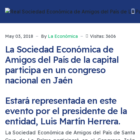
May 03, 2018
By
La Económica
Visitas: 3606
La Sociedad Económica de
Amigos del País de la capital
participa en un congreso
nacional en Jaén
Estará representada en este
evento por el presidente de la
entidad, Luis Martín Herrera.
La Sociedad Económica de Amigos del País de Santa