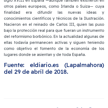
siglo XVIII en España —aunque también existieron en
otros países europeos, como Irlanda o Suiza— cuya
finalidad era difundir las nuevas ideas y
conocimientos científicos y técnicos de la Ilustración.
Nacieron en el reinado de Carlos III, quien las puso
bajo la protección real para que fueran un instrumento
del reformismo borbónico. En la actualidad algunas de
ellas todavía permanecen activas y siguen teniendo
como objetivo el fomento de la economía de los
lugares donde se asientan y de toda España.
Fuente: eldiario.es (Lapalmahora)
del 29 de abril de 2018.