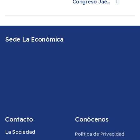
Congreso Jaén 2018
Artículo siguiente: Congreso Jaén 2018
Sede La Económica
Contacto
Conócenos
La Sociedad
Política de Privacidad