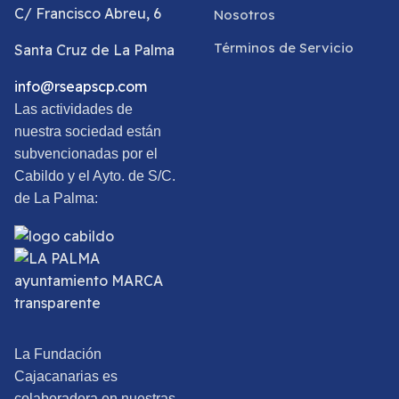
C/ Francisco Abreu, 6
Nosotros
Términos de Servicio
Santa Cruz de La Palma
info@rseapscp.com
Las actividades de
nuestra sociedad están
subvencionadas por el
Cabildo y el Ayto. de S/C.
de La Palma:
La Fundación
Cajacanarias es
colaboradora en nuestras