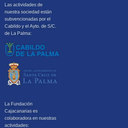
Las actividades de
nuestra sociedad están
subvencionadas por el
Cabildo y el Ayto. de S/C.
de La Palma:
La Fundación
Cajacanarias es
colaboradora en nuestras
actividades: