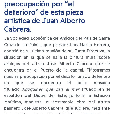
preocupación por “el
deterioro” de esta pieza
artística de Juan Alberto
Cabrera.
La Sociedad Económica de Amigos del País de Santa
Cruz de La Palma, que preside Luis Martín Herrera,
abordó en su última reunión de su Junta Directiva, la
situación en la que se halla la pintura mural sobre
azulejos del artista José Alberto Cabrera que se
encuentra en el Puerto de la capital. “Mostramos
nuestra preocupación por el desafortunado deterioro
en que se encuentra el bello mosaico
titulado
Adoquines que dan al mar
situado en el
espaldón del Dique del Este, junto a la Estación
Marítima, magistral e inestimable obra del artista
palmero José Alberto Cabrera, que sugiere, mediante