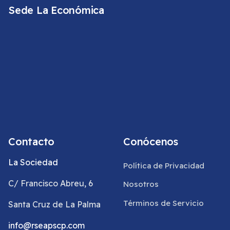
Sede La Económica
Contacto
Conócenos
La Sociedad
Política de Privacidad
C/ Francisco Abreu, 6
Nosotros
Términos de Servicio
Santa Cruz de La Palma
info@rseapscp.com