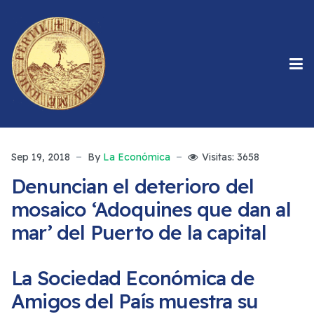
Sep 19, 2018
By
La Económica
Visitas: 3658
Denuncian el deterioro del
mosaico ‘Adoquines que dan al
mar’ del Puerto de la capital
La Sociedad Económica de
Amigos del País muestra su