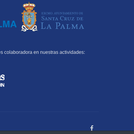
s colaboradora en nuestras actividades: