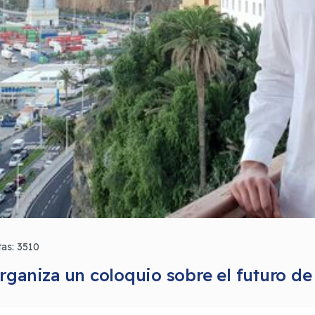
tas: 3510
ganiza un coloquio sobre el futuro de