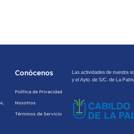
Conócenos
Las actividades de nuestra s
y el Ayto. de S/C. de La Palm
Política de Privacidad
u,
Nosotros
Términos de Servicio