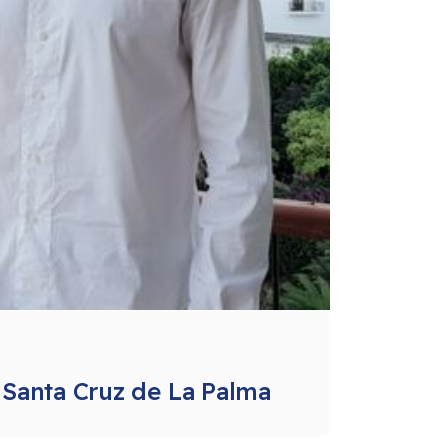
 Santa Cruz de La Palma