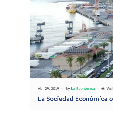
Abr 29, 2019
By
La Económica
Visi
La Sociedad Económica or