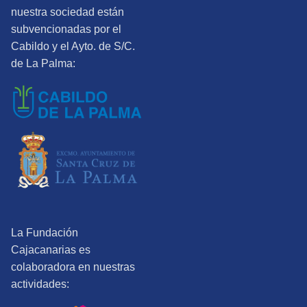
nuestra sociedad están
subvencionadas por el
Cabildo y el Ayto. de S/C.
de La Palma:
La Fundación
Cajacanarias es
colaboradora en nuestras
actividades: