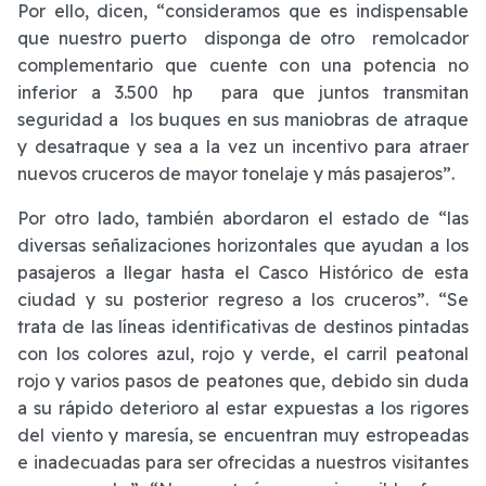
Por ello, dicen, “consideramos que es indispensable
que nuestro puerto disponga de otro remolcador
complementario que cuente con una potencia no
inferior a 3.500 hp para que juntos transmitan
seguridad a los buques en sus maniobras de atraque
y desatraque y sea a la vez un incentivo para atraer
nuevos cruceros de mayor tonelaje y más pasajeros”.
Por otro lado, también abordaron el estado de “las
diversas señalizaciones horizontales que ayudan a los
pasajeros a llegar hasta el Casco Histórico de esta
ciudad y su posterior regreso a los cruceros”. “Se
trata de las líneas identificativas de destinos pintadas
con los colores azul, rojo y verde, el carril peatonal
rojo y varios pasos de peatones que, debido sin duda
a su rápido deterioro al estar expuestas a los rigores
del viento y maresía, se encuentran muy estropeadas
e inadecuadas para ser ofrecidas a nuestros visitantes