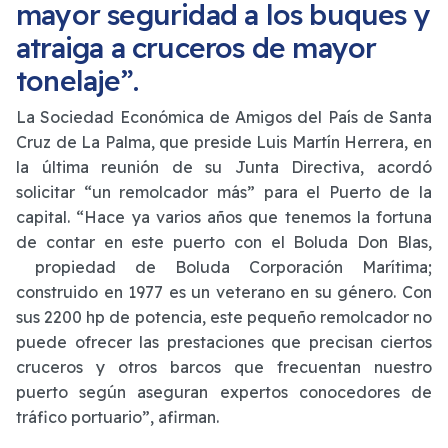
mayor seguridad a los buques y
atraiga a cruceros de mayor
tonelaje”.
La Sociedad Económica de Amigos del País de Santa
Cruz de La Palma, que preside Luis Martín Herrera, en
la última reunión de su Junta Directiva, acordó
solicitar “un remolcador más” para el Puerto de la
capital. “Hace ya varios años que tenemos la fortuna
de contar en este puerto con el Boluda Don Blas,
propiedad de Boluda Corporación Marítima;
construido en 1977 es un veterano en su género. Con
sus 2200 hp de potencia, este pequeño remolcador no
puede ofrecer las prestaciones que precisan ciertos
cruceros y otros barcos que frecuentan nuestro
puerto según aseguran expertos conocedores de
tráfico portuario”, afirman.