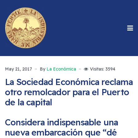
May 21, 2017
By
La Económica
Visitas: 3594
La Sociedad Económica reclama
otro remolcador para el Puerto
de la capital
Considera indispensable una
nueva embarcación que “dé