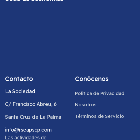
Contacto
Conócenos
La Sociedad
Política de Privacidad
C/ Francisco Abreu, 6
Nosotros
Términos de Servicio
Santa Cruz de La Palma
info@rseapscp.com
Las actividades de