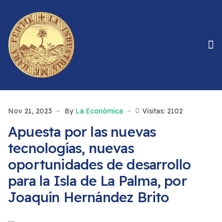
Nov 21, 2023
By
La Económica
Visitas: 2102
Apuesta por las nuevas
tecnologías, nuevas
oportunidades de desarrollo
para la Isla de La Palma, por
Joaquín Hernández Brito