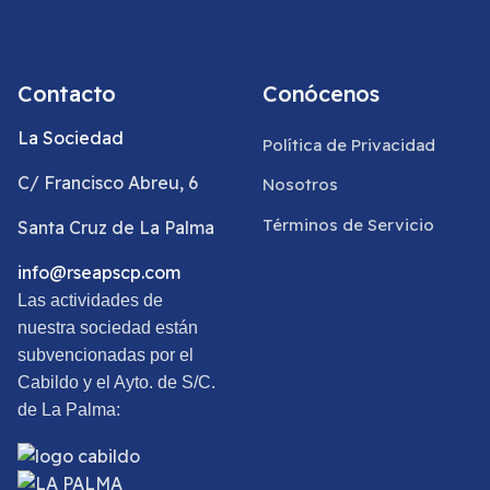
Contacto
Conócenos
La Sociedad
Política de Privacidad
C/ Francisco Abreu, 6
Nosotros
Términos de Servicio
Santa Cruz de La Palma
info@rseapscp.com
Las actividades de
nuestra sociedad están
subvencionadas por el
Cabildo y el Ayto. de S/C.
de La Palma: